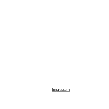
Impressum