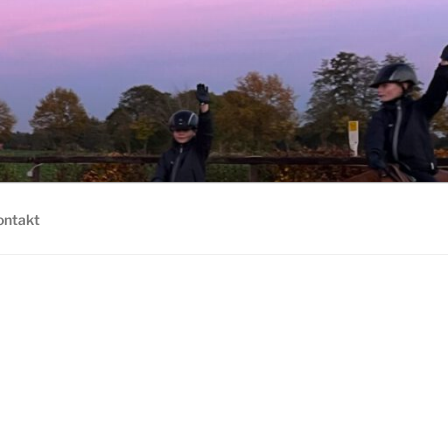
ontakt