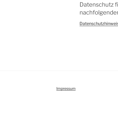
Datenschutz f
nachfolgend
Datenschutzhinwei
Impressum