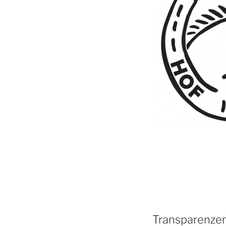
Transparenze