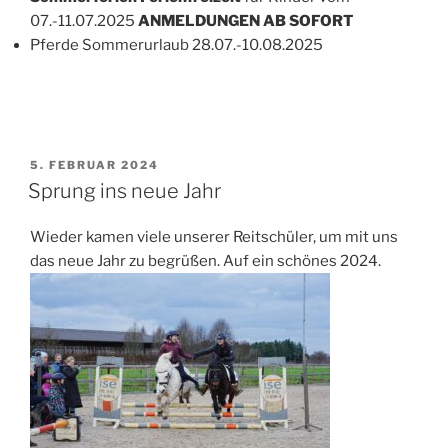
07.-11.07.2025
ANMELDUNGEN AB SOFORT
Pferde Sommerurlaub 28.07.-10.08.2025
VERÖFFENTLICHT
5. FEBRUAR 2024
AM
Sprung ins neue Jahr
Wieder kamen viele unserer Reitschüler, um mit uns
das neue Jahr zu begrüßen. Auf ein schönes 2024.