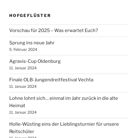
Beiträge
HOFGEFLÜSTER
Vorschau für 2025 – Was erwartet Euch?
Sprung ins neue Jahr
5. Februar 2024
Agravis-Cup Oldenburg
11. Januar 2024
Finale OLB-Jungendreitfestival Vechta
11. Januar 2024
Lohne lohnt sich… einmal im Jahr zurück in die alte
Heimat
11. Januar 2024
Holle-Wüsting eins der Lieblingsturnier für unsere
Reitschüler