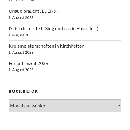
11. Januar 2024
Urlaub braucht JEDER :-)
1. August 2023
Da ist der erste L-Sieg und das in Rastede :-)
1. August 2023
Kreismeisterschaften in Kirchhatten
1. August 2023
Ferienfreizeit 2023
1. August 2023
RÜCKBLICK
Rückblick