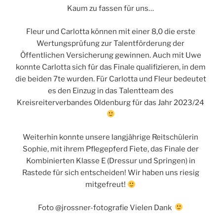
Kaum zu fassen für uns…
Fleur und Carlotta können mit einer 8,0 die erste
Wertungsprüfung zur Talentförderung der
Öffentlichen Versicherung gewinnen. Auch mit Uwe
konnte Carlotta sich für das Finale qualifizieren, in dem
die beiden 7te wurden. Für Carlotta und Fleur bedeutet
es den Einzug in das Talentteam des
Kreisreiterverbandes Oldenburg für das Jahr 2023/24
Weiterhin konnte unsere langjährige Reitschülerin
Sophie, mit ihrem Pflegepferd Fiete, das Finale der
Kombinierten Klasse E (Dressur und Springen) in
Rastede für sich entscheiden! Wir haben uns riesig
mitgefreut!
Foto @jrossner-fotografie Vielen Dank