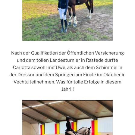
Nach der Qualifikation der Öffentlichen Versicherung
und dem tollen Landesturnier in Rastede durfte
Carlotta sowohl mit Uwe, als auch dem Schimmel in
der Dressur und dem Springen am Finale im Oktober in
Vechta teilnehmen. Was für tolle Erfolge in diesem
Jahr!!!