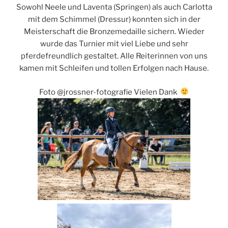
Sowohl Neele und Laventa (Springen) als auch Carlotta
mit dem Schimmel (Dressur) konnten sich in der
Meisterschaft die Bronzemedaille sichern. Wieder
wurde das Turnier mit viel Liebe und sehr
pferdefreundlich gestaltet. Alle Reiterinnen von uns
kamen mit Schleifen und tollen Erfolgen nach Hause.
Foto @jrossner-fotografie Vielen Dank