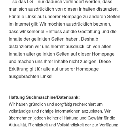
– so das LG – nur dadurch verhindert werden, dass
man sich ausdrücklich von diesen Inhalten distanziert.
Für alle Links auf unserer Hompage zu anderen Seiten
im Internet gilt: Wir möchten ausdrücklich betonen,
dass wir keinerlei Einfluss auf die Gestaltung und die
Inhalte der gelinkten Seiten haben. Deshalb
distanzieren wir uns hiermit ausdrücklich von allen
Inhalten aller gelinkten Seiten auf dieser Homepage
und machen uns ihrer Inhalte nicht zueigen. Diese
Erklärung gilt für alle auf unserer Homepage
ausgebrachten Links!
Haftung Suchmaschine/Datenbank:
Wir haben gründlich und sorgfältig recherchiert um
vollständige und richtige Informationen anzubieten. Wir
übernehmen jedoch keinerlei Haftung und Gewähr für die
Aktualität, Richtigkeit und Vollständigkeit der zur Verfügung