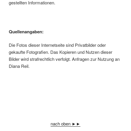
gestellten Informationen.
Quellenangaben:
Die Fotos dieser Internetseite sind Privatbilder oder
gekaufte Fotografien. Das Kopieren und Nutzen dieser
Bilder wird strafrechtlich verfolgt. Anfragen zur Nutzung an
Diana Reil.
nach oben ►►