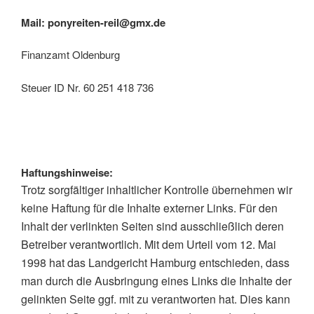
Mail: ponyreiten-reil@gmx.de
Finanzamt Oldenburg
Steuer ID Nr. 60 251 418 736
Haftungshinweise:
Trotz sorgfältiger inhaltlicher Kontrolle übernehmen wir
keine Haftung für die Inhalte externer Links. Für den
Inhalt der verlinkten Seiten sind ausschließlich deren
Betreiber verantwortlich. Mit dem Urteil vom 12. Mai
1998 hat das Landgericht Hamburg entschieden, dass
man durch die Ausbringung eines Links die Inhalte der
gelinkten Seite ggf. mit zu verantworten hat. Dies kann