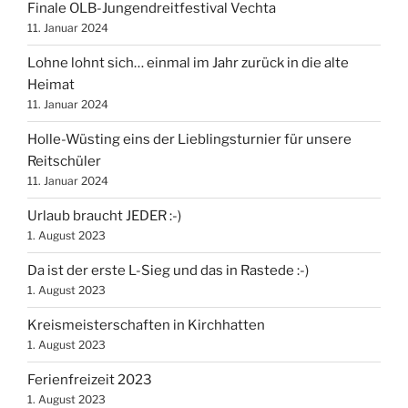
Finale OLB-Jungendreitfestival Vechta
11. Januar 2024
Lohne lohnt sich… einmal im Jahr zurück in die alte
Heimat
11. Januar 2024
Holle-Wüsting eins der Lieblingsturnier für unsere
Reitschüler
11. Januar 2024
Urlaub braucht JEDER :-)
1. August 2023
Da ist der erste L-Sieg und das in Rastede :-)
1. August 2023
Kreismeisterschaften in Kirchhatten
1. August 2023
Ferienfreizeit 2023
1. August 2023