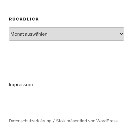
RÜCKBLICK
Rückblick
Impressum
Datenschutzerklärung
Stolz präsentiert von WordPress