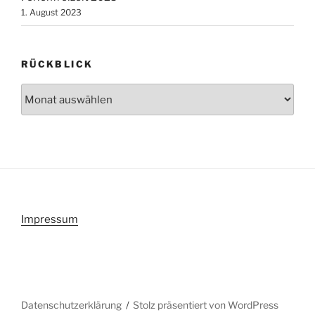
1. August 2023
RÜCKBLICK
Rückblick
Impressum
Datenschutzerklärung
Stolz präsentiert von WordPress