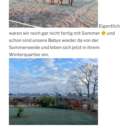
Eigentlich
waren wir noch gar nicht fertig mit Sommer
und
schon sind unsere Babys wieder da von der
Sommerweide und leben sich jetzt in ihrem
Winterquartier ein.