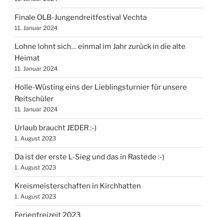
Finale OLB-Jungendreitfestival Vechta
11. Januar 2024
Lohne lohnt sich… einmal im Jahr zurück in die alte
Heimat
11. Januar 2024
Holle-Wüsting eins der Lieblingsturnier für unsere
Reitschüler
11. Januar 2024
Urlaub braucht JEDER :-)
1. August 2023
Da ist der erste L-Sieg und das in Rastede :-)
1. August 2023
Kreismeisterschaften in Kirchhatten
1. August 2023
Ferienfreizeit 2023