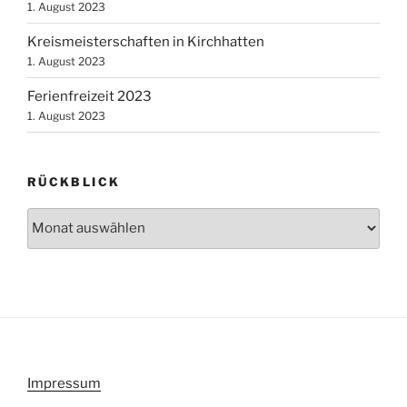
1. August 2023
Kreismeisterschaften in Kirchhatten
1. August 2023
Ferienfreizeit 2023
1. August 2023
RÜCKBLICK
Rückblick
Impressum