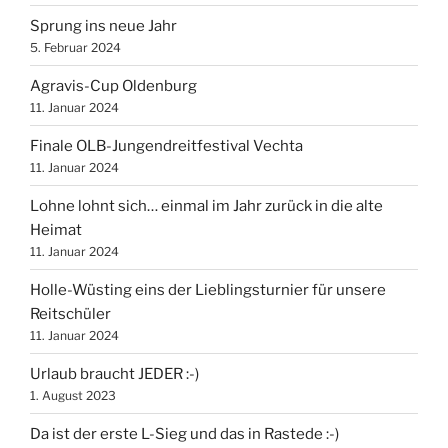
Sprung ins neue Jahr
5. Februar 2024
Agravis-Cup Oldenburg
11. Januar 2024
Finale OLB-Jungendreitfestival Vechta
11. Januar 2024
Lohne lohnt sich… einmal im Jahr zurück in die alte
Heimat
11. Januar 2024
Holle-Wüsting eins der Lieblingsturnier für unsere
Reitschüler
11. Januar 2024
Urlaub braucht JEDER :-)
1. August 2023
Da ist der erste L-Sieg und das in Rastede :-)