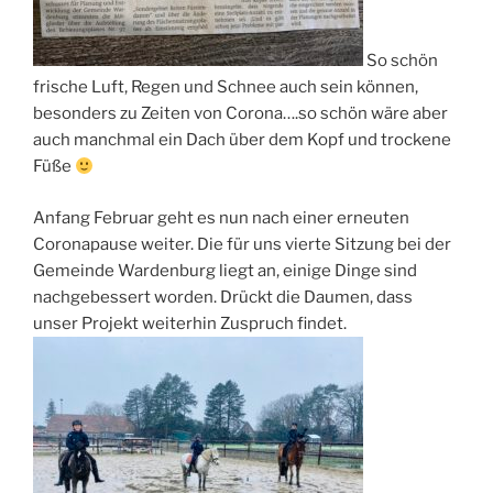
So schön
frische Luft, Regen und Schnee auch sein können,
besonders zu Zeiten von Corona….so schön wäre aber
auch manchmal ein Dach über dem Kopf und trockene
Füße
Anfang Februar geht es nun nach einer erneuten
Coronapause weiter. Die für uns vierte Sitzung bei der
Gemeinde Wardenburg liegt an, einige Dinge sind
nachgebessert worden. Drückt die Daumen, dass
unser Projekt weiterhin Zuspruch findet.