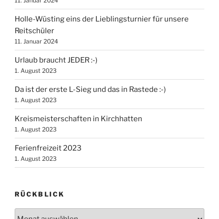
11. Januar 2024
Holle-Wüsting eins der Lieblingsturnier für unsere
Reitschüler
11. Januar 2024
Urlaub braucht JEDER :-)
1. August 2023
Da ist der erste L-Sieg und das in Rastede :-)
1. August 2023
Kreismeisterschaften in Kirchhatten
1. August 2023
Ferienfreizeit 2023
1. August 2023
RÜCKBLICK
Rückblick