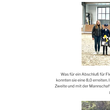
Was für ein Abschluß für Fl
konnten sie eine 8,0 erreiten
Zweite und mit der Mannschaf