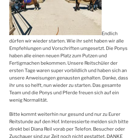
Endlich
dürfen wir wieder starten. Wie ihr seht haben wir alle
Empfehlungen und Vorschriften umgesetzt. Die Ponys
haben alle einen neuen Platz zum Putzen und
Fertigmachen bekommen. Unsere Reitschüler der
ersten Tage waren super vorbildlich und haben sich an
unsere Anweisungen genausten gehalten. Danke, dass
ihr uns so helft, nun wieder zu starten. Das gesamte
Team und die Ponys und Pferde freuen sich auf ein
wenig Normalität.
Bitte kommt weiterhin nur gesund und nur zu Eurer
Reitstunde auf den Hof. Interessierte melden sich bitte
direkt bei Diana Reil vorab per Telefon. Besucher oder
Zuschauer sind zur Zeit noch nicht gestattet. DANKE