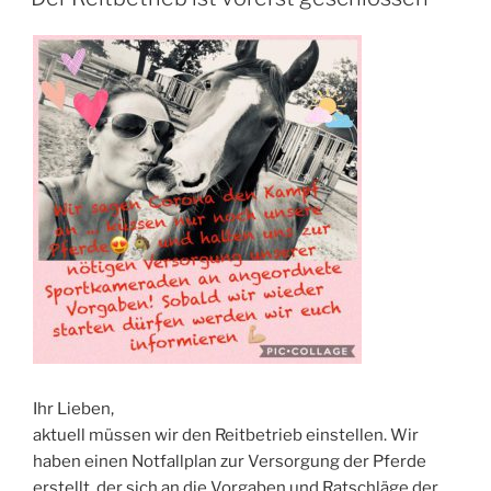
Ihr Lieben,
aktuell müssen wir den Reitbetrieb einstellen. Wir
haben einen Notfallplan zur Versorgung der Pferde
erstellt, der sich an die Vorgaben und Ratschläge der