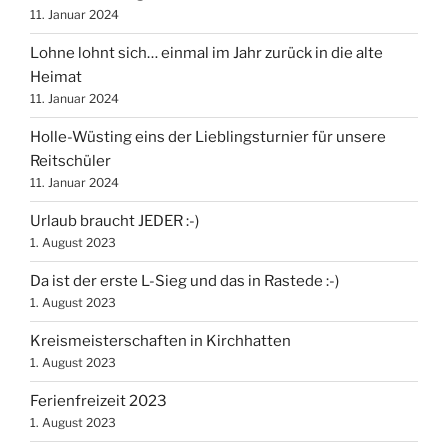
11. Januar 2024
Lohne lohnt sich… einmal im Jahr zurück in die alte
Heimat
11. Januar 2024
Holle-Wüsting eins der Lieblingsturnier für unsere
Reitschüler
11. Januar 2024
Urlaub braucht JEDER :-)
1. August 2023
Da ist der erste L-Sieg und das in Rastede :-)
1. August 2023
Kreismeisterschaften in Kirchhatten
1. August 2023
Ferienfreizeit 2023
1. August 2023