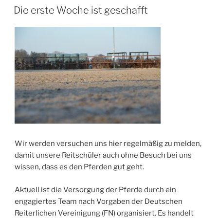
AM
Die erste Woche ist geschafft
Wir werden versuchen uns hier regelmäßig zu melden,
damit unsere Reitschüler auch ohne Besuch bei uns
wissen, dass es den Pferden gut geht.
Aktuell ist die Versorgung der Pferde durch ein
engagiertes Team nach Vorgaben der Deutschen
Reiterlichen Vereinigung (FN) organisiert. Es handelt