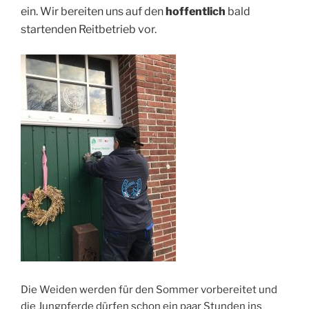
ein. Wir bereiten uns auf den
hoffentlich
bald
startenden Reitbetrieb vor.
Die Weiden werden für den Sommer vorbereitet und
die Jungpferde dürfen schon ein paar Stunden ins