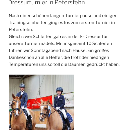
Dressurturnier in Petersfehn
Nach einer schönen langen Turnierpause und einigen
Trainingseinheiten ging es los zum ersten Turnier in
Petersfehn.
Gleich zwei Schleifen gab es in der E-Dressur für
unsere Turniermädels. Mit insgesamt 10 Schleifen
fuhren wir Sonntagabend nach Hause. Ein großes
Dankeschön an alle Helfer, die trotz der niedrigen
Temperaturen uns so toll die Daumen gedrückt haben.