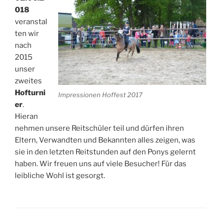
018
veranstal
ten wir
nach
2015
unser
zweites
Hofturni
Impressionen Hoffest 2017
er
.
Hieran
nehmen unsere Reitschüler teil und dürfen ihren
Eltern, Verwandten und Bekannten alles zeigen, was
sie in den letzten Reitstunden auf den Ponys gelernt
haben. Wir freuen uns auf viele Besucher! Für das
leibliche Wohl ist gesorgt.