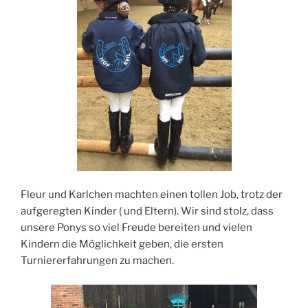
Fleur und Karlchen machten einen tollen Job, trotz der
aufgeregten Kinder ( und Eltern). Wir sind stolz, dass
unsere Ponys so viel Freude bereiten und vielen
Kindern die Möglichkeit geben, die ersten
Turniererfahrungen zu machen.