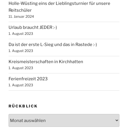
Holle-Wüsting eins der Lieblingsturnier für unsere
Reitschüler
11. Januar 2024
Urlaub braucht JEDER :-)
1. August 2023
Da ist der erste L-Sieg und das in Rastede :-)
1. August 2023
Kreismeisterschaften in Kirchhatten
1. August 2023
Ferienfreizeit 2023
1. August 2023
RÜCKBLICK
Rückblick