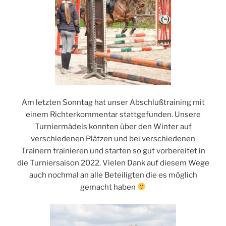
Am letzten Sonntag hat unser Abschlußtraining mit
einem Richterkommentar stattgefunden. Unsere
Turniermädels konnten über den Winter auf
verschiedenen Plätzen und bei verschiedenen
Trainern trainieren und starten so gut vorbereitet in
die Turniersaison 2022. Vielen Dank auf diesem Wege
auch nochmal an alle Beteiligten die es möglich
gemacht haben