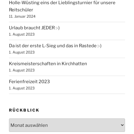
Holle-Wüsting eins der Lieblingsturnier für unsere
Reitschüler
11. Januar 2024
Urlaub braucht JEDER :-)
1. August 2023
Da ist der erste L-Sieg und das in Rastede :-)
1. August 2023
Kreismeisterschaften in Kirchhatten
1. August 2023
Ferienfreizeit 2023
1. August 2023
RÜCKBLICK
Rückblick