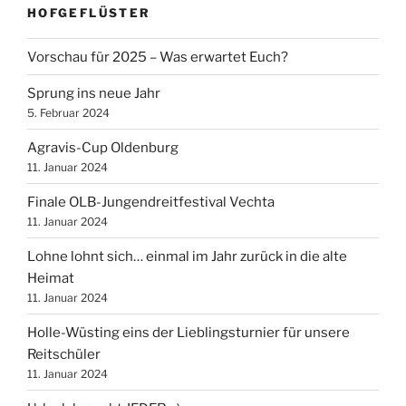
HOFGEFLÜSTER
Vorschau für 2025 – Was erwartet Euch?
Sprung ins neue Jahr
5. Februar 2024
Agravis-Cup Oldenburg
11. Januar 2024
Finale OLB-Jungendreitfestival Vechta
11. Januar 2024
Lohne lohnt sich… einmal im Jahr zurück in die alte
Heimat
11. Januar 2024
Holle-Wüsting eins der Lieblingsturnier für unsere
Reitschüler
11. Januar 2024