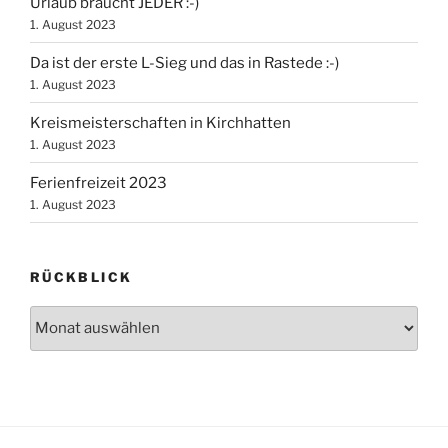
Urlaub braucht JEDER :-)
1. August 2023
Da ist der erste L-Sieg und das in Rastede :-)
1. August 2023
Kreismeisterschaften in Kirchhatten
1. August 2023
Ferienfreizeit 2023
1. August 2023
RÜCKBLICK
Rückblick