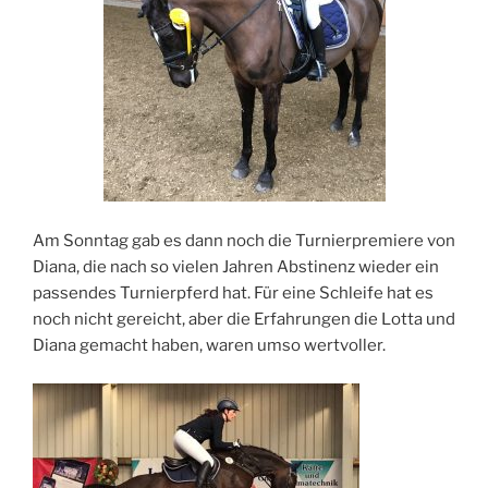
Am Sonntag gab es dann noch die Turnierpremiere von
Diana, die nach so vielen Jahren Abstinenz wieder ein
passendes Turnierpferd hat. Für eine Schleife hat es
noch nicht gereicht, aber die Erfahrungen die Lotta und
Diana gemacht haben, waren umso wertvoller.