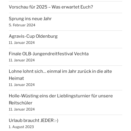
Vorschau für 2025 – Was erwartet Euch?
Sprung ins neue Jahr
5. Februar 2024
Agravis-Cup Oldenburg
11. Januar 2024
Finale OLB-Jungendreitfestival Vechta
11. Januar 2024
Lohne lohnt sich… einmal im Jahr zurück in die alte
Heimat
11. Januar 2024
Holle-Wüsting eins der Lieblingsturnier für unsere
Reitschüler
11. Januar 2024
Urlaub braucht JEDER :-)
1. August 2023