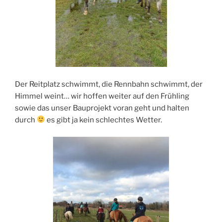
Der Reitplatz schwimmt, die Rennbahn schwimmt, der
Himmel weint… wir hoffen weiter auf den Frühling
sowie das unser Bauprojekt voran geht und halten
durch
es gibt ja kein schlechtes Wetter.