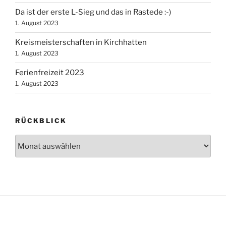
Da ist der erste L-Sieg und das in Rastede :-)
1. August 2023
Kreismeisterschaften in Kirchhatten
1. August 2023
Ferienfreizeit 2023
1. August 2023
RÜCKBLICK
Rückblick