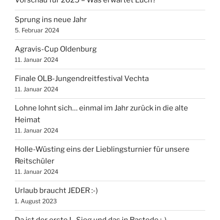
Vorschau für 2025 – Was erwartet Euch?
Sprung ins neue Jahr
5. Februar 2024
Agravis-Cup Oldenburg
11. Januar 2024
Finale OLB-Jungendreitfestival Vechta
11. Januar 2024
Lohne lohnt sich… einmal im Jahr zurück in die alte
Heimat
11. Januar 2024
Holle-Wüsting eins der Lieblingsturnier für unsere
Reitschüler
11. Januar 2024
Urlaub braucht JEDER :-)
1. August 2023