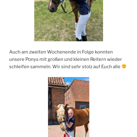
Auch am zweiten Wochenende in Folge konnten
unsere Ponys mit großen und kleinen Reitern wieder
schleifen sammeln. Wir sind sehr stolz auf Euch alle