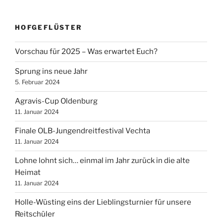
HOFGEFLÜSTER
Vorschau für 2025 – Was erwartet Euch?
Sprung ins neue Jahr
5. Februar 2024
Agravis-Cup Oldenburg
11. Januar 2024
Finale OLB-Jungendreitfestival Vechta
11. Januar 2024
Lohne lohnt sich… einmal im Jahr zurück in die alte
Heimat
11. Januar 2024
Holle-Wüsting eins der Lieblingsturnier für unsere
Reitschüler