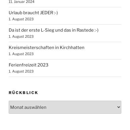
11. Januar 2024
Urlaub braucht JEDER :-)
1. August 2023
Da ist der erste L-Sieg und das in Rastede :-)
1. August 2023
Kreismeisterschaften in Kirchhatten
1. August 2023
Ferienfreizeit 2023
1. August 2023
RÜCKBLICK
Rückblick