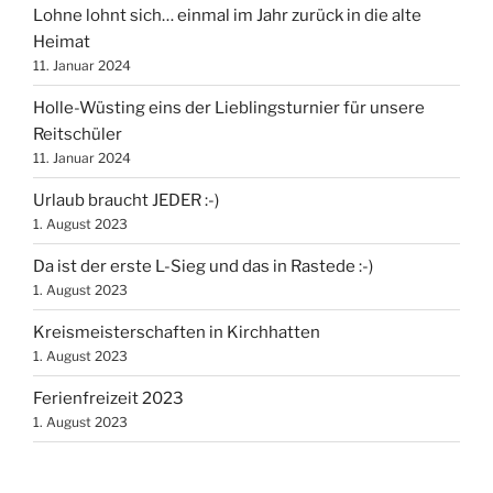
Lohne lohnt sich… einmal im Jahr zurück in die alte
Heimat
11. Januar 2024
Holle-Wüsting eins der Lieblingsturnier für unsere
Reitschüler
11. Januar 2024
Urlaub braucht JEDER :-)
1. August 2023
Da ist der erste L-Sieg und das in Rastede :-)
1. August 2023
Kreismeisterschaften in Kirchhatten
1. August 2023
Ferienfreizeit 2023
1. August 2023