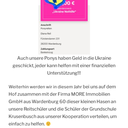
Auch unsere Ponys haben Geld in die U
kraine
geschickt, jeder kann helfen mit einer finanziellen
Unterstützung!!!
bei uns auf dem
Weiterhin werden wir in diesem Jahr
Hof zusammen mit der Firma MORE Immobilien
GmbH aus Wardenburg 60 dieser kleinen Hasen an
unsere Reitschüler und die Schüler der Grundschule
Krusenbusch aus unserer Kooperation verteilen, um
einfach zu helfen.