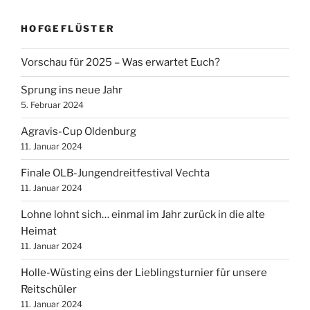
HOFGEFLÜSTER
Vorschau für 2025 – Was erwartet Euch?
Sprung ins neue Jahr
5. Februar 2024
Agravis-Cup Oldenburg
11. Januar 2024
Finale OLB-Jungendreitfestival Vechta
11. Januar 2024
Lohne lohnt sich… einmal im Jahr zurück in die alte
Heimat
11. Januar 2024
Holle-Wüsting eins der Lieblingsturnier für unsere
Reitschüler
11. Januar 2024