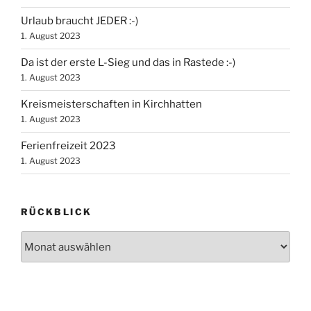
Urlaub braucht JEDER :-)
1. August 2023
Da ist der erste L-Sieg und das in Rastede :-)
1. August 2023
Kreismeisterschaften in Kirchhatten
1. August 2023
Ferienfreizeit 2023
1. August 2023
RÜCKBLICK
Rückblick