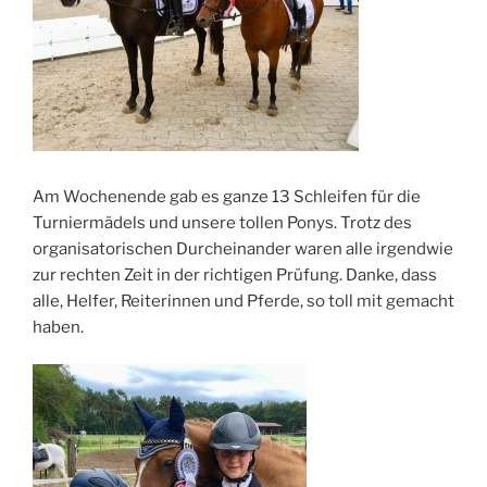
Am Wochenende gab es ganze 13 Schleifen für die
Turniermädels und unsere tollen Ponys. Trotz des
organisatorischen Durcheinander waren alle irgendwie
zur rechten Zeit in der richtigen Prüfung. Danke, dass
alle, Helfer, Reiterinnen und Pferde, so toll mit gemacht
haben.