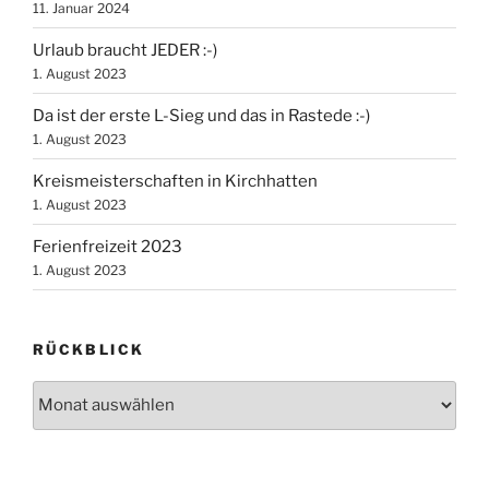
11. Januar 2024
Urlaub braucht JEDER :-)
1. August 2023
Da ist der erste L-Sieg und das in Rastede :-)
1. August 2023
Kreismeisterschaften in Kirchhatten
1. August 2023
Ferienfreizeit 2023
1. August 2023
RÜCKBLICK
Rückblick