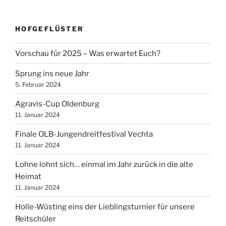
HOFGEFLÜSTER
Vorschau für 2025 – Was erwartet Euch?
Sprung ins neue Jahr
5. Februar 2024
Agravis-Cup Oldenburg
11. Januar 2024
Finale OLB-Jungendreitfestival Vechta
11. Januar 2024
Lohne lohnt sich… einmal im Jahr zurück in die alte
Heimat
11. Januar 2024
Holle-Wüsting eins der Lieblingsturnier für unsere
Reitschüler