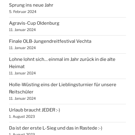
Sprung ins neue Jahr
5. Februar 2024
Agravis-Cup Oldenburg
11. Januar 2024
Finale OLB-Jungendreitfestival Vechta
11. Januar 2024
Lohne lohnt sich… einmal im Jahr zurück in die alte
Heimat
11. Januar 2024
Holle-Wüsting eins der Lieblingsturnier für unsere
Reitschüler
11. Januar 2024
Urlaub braucht JEDER :-)
1. August 2023
Da ist der erste L-Sieg und das in Rastede :-)
1. August 2023