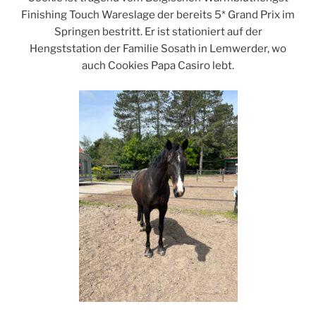
Finishing Touch Wareslage der bereits 5* Grand Prix im
Springen bestritt. Er ist stationiert auf der
Hengststation der Familie Sosath in Lemwerder, wo
auch Cookies Papa Casiro lebt.