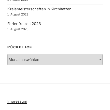
Kreismeisterschaften in Kirchhatten
1. August 2023
Ferienfreizeit 2023
1. August 2023
RÜCKBLICK
Rückblick
Impressum