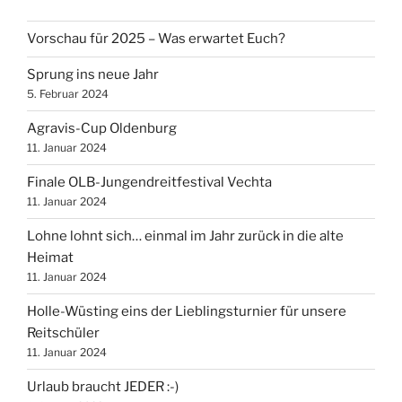
Vorschau für 2025 – Was erwartet Euch?
Sprung ins neue Jahr
5. Februar 2024
Agravis-Cup Oldenburg
11. Januar 2024
Finale OLB-Jungendreitfestival Vechta
11. Januar 2024
Lohne lohnt sich… einmal im Jahr zurück in die alte
Heimat
11. Januar 2024
Holle-Wüsting eins der Lieblingsturnier für unsere
Reitschüler
11. Januar 2024
Urlaub braucht JEDER :-)