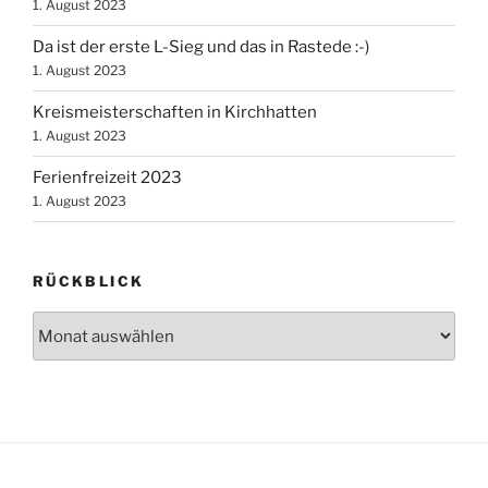
1. August 2023
Da ist der erste L-Sieg und das in Rastede :-)
1. August 2023
Kreismeisterschaften in Kirchhatten
1. August 2023
Ferienfreizeit 2023
1. August 2023
RÜCKBLICK
Rückblick