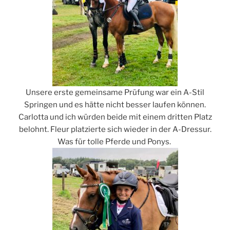
Unsere erste gemeinsame Prüfung war ein A-Stil
Springen und es hätte nicht besser laufen können.
Carlotta und ich würden beide mit einem dritten Platz
belohnt. Fleur platzierte sich wieder in der A-Dressur.
Was für tolle Pferde und Ponys.