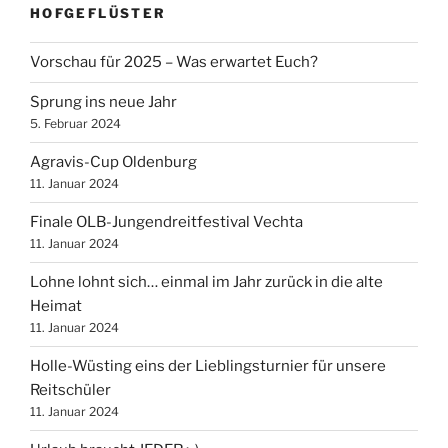
HOFGEFLÜSTER
Vorschau für 2025 – Was erwartet Euch?
Sprung ins neue Jahr
5. Februar 2024
Agravis-Cup Oldenburg
11. Januar 2024
Finale OLB-Jungendreitfestival Vechta
11. Januar 2024
Lohne lohnt sich… einmal im Jahr zurück in die alte
Heimat
11. Januar 2024
Holle-Wüsting eins der Lieblingsturnier für unsere
Reitschüler
11. Januar 2024