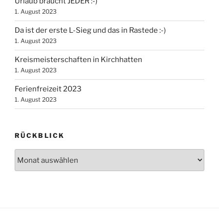
Urlaub braucht JEDER :-)
1. August 2023
Da ist der erste L-Sieg und das in Rastede :-)
1. August 2023
Kreismeisterschaften in Kirchhatten
1. August 2023
Ferienfreizeit 2023
1. August 2023
RÜCKBLICK
Rückblick