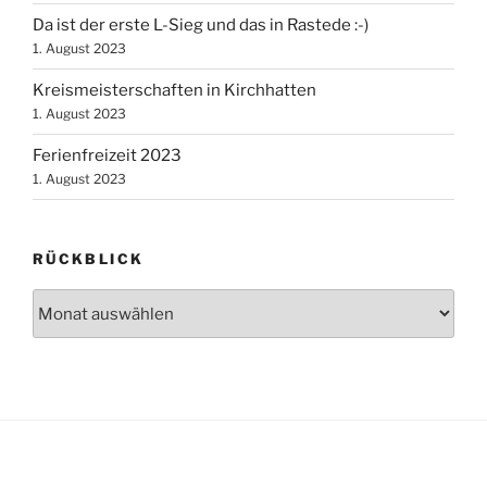
Da ist der erste L-Sieg und das in Rastede :-)
1. August 2023
Kreismeisterschaften in Kirchhatten
1. August 2023
Ferienfreizeit 2023
1. August 2023
RÜCKBLICK
Rückblick