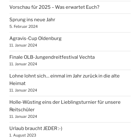
Vorschau für 2025 – Was erwartet Euch?
Sprung ins neue Jahr
5. Februar 2024
Agravis-Cup Oldenburg
11. Januar 2024
Finale OLB-Jungendreitfestival Vechta
11. Januar 2024
Lohne lohnt sich… einmal im Jahr zurück in die alte
Heimat
11. Januar 2024
Holle-Wüsting eins der Lieblingsturnier für unsere
Reitschüler
11. Januar 2024
Urlaub braucht JEDER :-)
1. August 2023