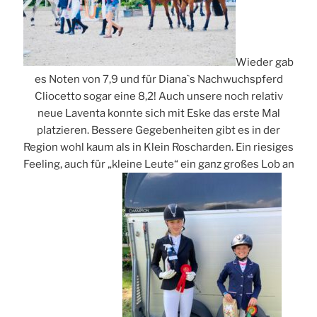
Wieder gab
es Noten von 7,9 und für Diana`s Nachwuchspferd
Cliocetto sogar eine 8,2! Auch unsere noch relativ
neue Laventa konnte sich mit Eske das erste Mal
platzieren. Bessere Gegebenheiten gibt es in der
Region wohl kaum als in Klein Roscharden. Ein riesiges
Feeling, auch für „kleine Leute“ ein ganz großes Lob an