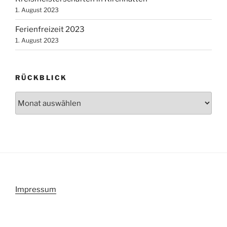
1. August 2023
Ferienfreizeit 2023
1. August 2023
RÜCKBLICK
Rückblick
Impressum