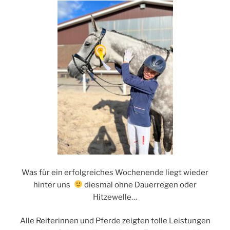
Was für ein erfolgreiches Wochenende liegt wieder
hinter uns
diesmal ohne Dauerregen oder
Hitzewelle…
Alle Reiterinnen und Pferde zeigten tolle Leistungen