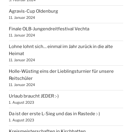
Agravis-Cup Oldenburg
11. Januar 2024
Finale OLB-Jungendreitfestival Vechta
11. Januar 2024
Lohne lohnt sich… einmal im Jahr zurück in die alte
Heimat
11. Januar 2024
Holle-Wüsting eins der Lieblingsturnier für unsere
Reitschüler
11. Januar 2024
Urlaub braucht JEDER :-)
1. August 2023
Da ist der erste L-Sieg und das in Rastede :-)
1. August 2023
Kreismeisterschaften in Kirchhatten