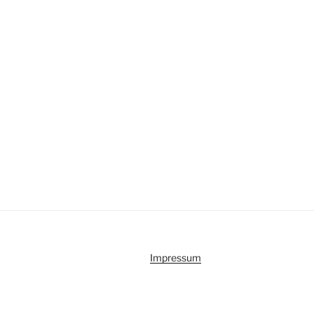
Impressum