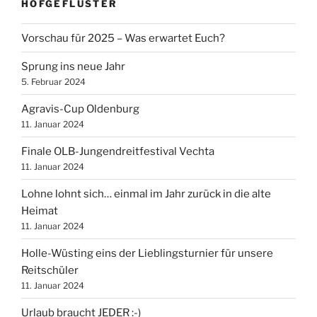
HOFGEFLÜSTER
Vorschau für 2025 – Was erwartet Euch?
Sprung ins neue Jahr
5. Februar 2024
Agravis-Cup Oldenburg
11. Januar 2024
Finale OLB-Jungendreitfestival Vechta
11. Januar 2024
Lohne lohnt sich… einmal im Jahr zurück in die alte
Heimat
11. Januar 2024
Holle-Wüsting eins der Lieblingsturnier für unsere
Reitschüler
11. Januar 2024
Urlaub braucht JEDER :-)