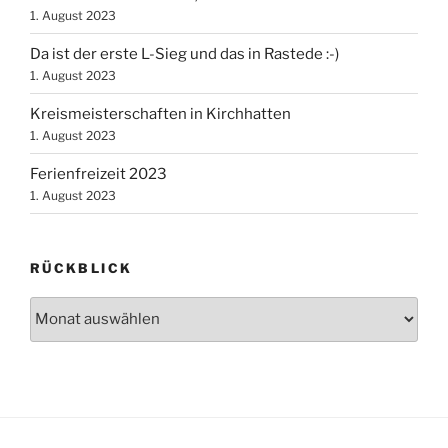
1. August 2023
Da ist der erste L-Sieg und das in Rastede :-)
1. August 2023
Kreismeisterschaften in Kirchhatten
1. August 2023
Ferienfreizeit 2023
1. August 2023
RÜCKBLICK
Rückblick