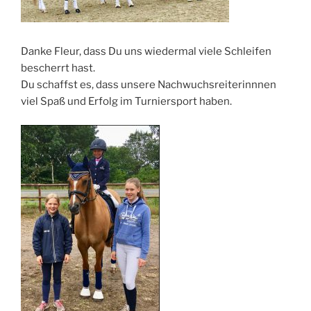
Danke Fleur, dass Du uns wiedermal viele Schleifen
bescherrt hast.
Du schaffst es, dass unsere Nachwuchsreiterinnnen
viel Spaß und Erfolg im Turniersport haben.