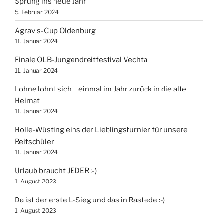
Sprung ins neue Jahr
5. Februar 2024
Agravis-Cup Oldenburg
11. Januar 2024
Finale OLB-Jungendreitfestival Vechta
11. Januar 2024
Lohne lohnt sich… einmal im Jahr zurück in die alte
Heimat
11. Januar 2024
Holle-Wüsting eins der Lieblingsturnier für unsere
Reitschüler
11. Januar 2024
Urlaub braucht JEDER :-)
1. August 2023
Da ist der erste L-Sieg und das in Rastede :-)
1. August 2023