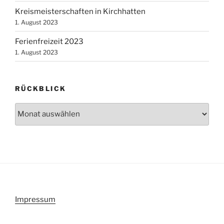
Kreismeisterschaften in Kirchhatten
1. August 2023
Ferienfreizeit 2023
1. August 2023
RÜCKBLICK
Rückblick
Impressum