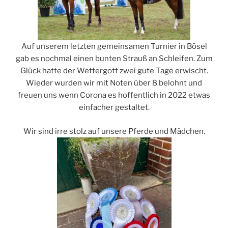
Auf unserem letzten gemeinsamen Turnier in Bösel
gab es nochmal einen bunten Strauß an Schleifen. Zum
Glück hatte der Wettergott zwei gute Tage erwischt.
Wieder wurden wir mit Noten über 8 belohnt und
freuen uns wenn Corona es hoffentlich in 2022 etwas
einfacher gestaltet.
Wir sind irre stolz auf unsere Pferde und Mädchen.