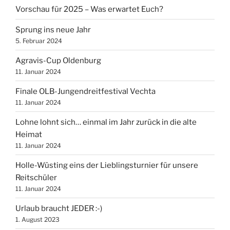
Vorschau für 2025 – Was erwartet Euch?
Sprung ins neue Jahr
5. Februar 2024
Agravis-Cup Oldenburg
11. Januar 2024
Finale OLB-Jungendreitfestival Vechta
11. Januar 2024
Lohne lohnt sich… einmal im Jahr zurück in die alte
Heimat
11. Januar 2024
Holle-Wüsting eins der Lieblingsturnier für unsere
Reitschüler
11. Januar 2024
Urlaub braucht JEDER :-)
1. August 2023