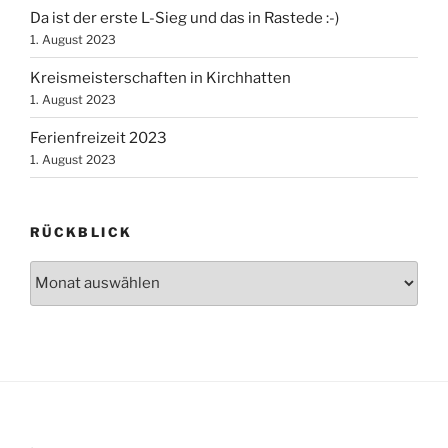
Da ist der erste L-Sieg und das in Rastede :-)
1. August 2023
Kreismeisterschaften in Kirchhatten
1. August 2023
Ferienfreizeit 2023
1. August 2023
RÜCKBLICK
Rückblick