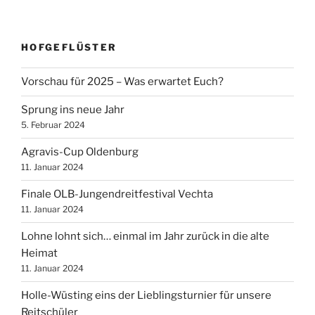
HOFGEFLÜSTER
Vorschau für 2025 – Was erwartet Euch?
Sprung ins neue Jahr
5. Februar 2024
Agravis-Cup Oldenburg
11. Januar 2024
Finale OLB-Jungendreitfestival Vechta
11. Januar 2024
Lohne lohnt sich… einmal im Jahr zurück in die alte
Heimat
11. Januar 2024
Holle-Wüsting eins der Lieblingsturnier für unsere
Reitschüler