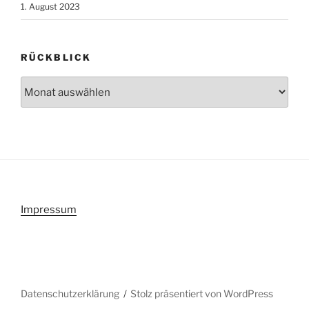
1. August 2023
RÜCKBLICK
Rückblick
Impressum
Datenschutzerklärung
Stolz präsentiert von WordPress