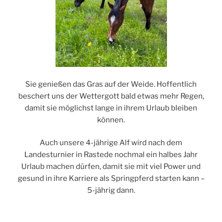
Sie genießen das Gras auf der Weide. Hoffentlich
beschert uns der Wettergott bald etwas mehr Regen,
damit sie möglichst lange in ihrem Urlaub bleiben
können.
Auch unsere 4-jährige Alf wird nach dem
Landesturnier in Rastede nochmal ein halbes Jahr
Urlaub machen dürfen, damit sie mit viel Power und
gesund in ihre Karriere als Springpferd starten kann –
5-jährig dann.