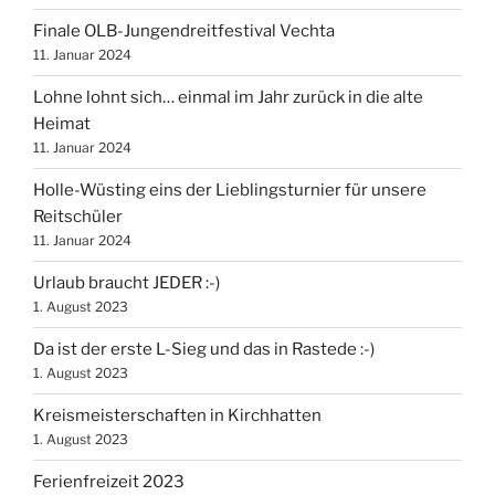
Finale OLB-Jungendreitfestival Vechta
11. Januar 2024
Lohne lohnt sich… einmal im Jahr zurück in die alte
Heimat
11. Januar 2024
Holle-Wüsting eins der Lieblingsturnier für unsere
Reitschüler
11. Januar 2024
Urlaub braucht JEDER :-)
1. August 2023
Da ist der erste L-Sieg und das in Rastede :-)
1. August 2023
Kreismeisterschaften in Kirchhatten
1. August 2023
Ferienfreizeit 2023