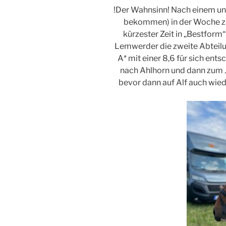
!Der Wahnsinn! Nach einem un
bekommen) in der Woche zu
kürzester Zeit in „Bestform“
Lemwerder die zweite Abteilu
A* mit einer 8,6 für sich en
nach Ahlhorn und dann zum
bevor dann auf Alf auch wied