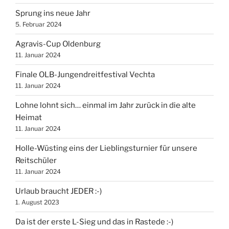
Sprung ins neue Jahr
5. Februar 2024
Agravis-Cup Oldenburg
11. Januar 2024
Finale OLB-Jungendreitfestival Vechta
11. Januar 2024
Lohne lohnt sich… einmal im Jahr zurück in die alte
Heimat
11. Januar 2024
Holle-Wüsting eins der Lieblingsturnier für unsere
Reitschüler
11. Januar 2024
Urlaub braucht JEDER :-)
1. August 2023
Da ist der erste L-Sieg und das in Rastede :-)