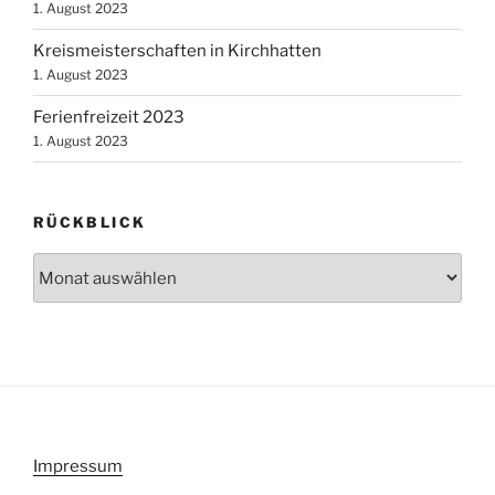
1. August 2023
Kreismeisterschaften in Kirchhatten
1. August 2023
Ferienfreizeit 2023
1. August 2023
RÜCKBLICK
Rückblick
Impressum