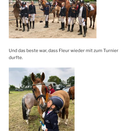
Und das beste war, dass Fleur wieder mit zum Turnier
durfte.